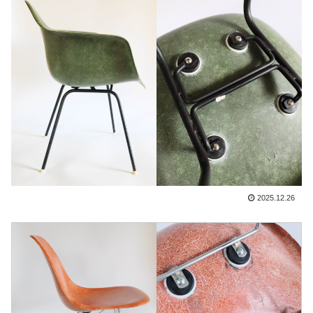
2025.12.26