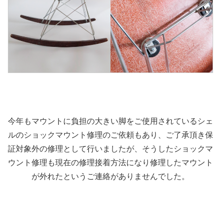
今年もマウントに負担の大きい脚をご使用されているシェ
ルのショックマウント修理のご依頼もあり、ご了承頂き保
証対象外の修理として行いましたが、そうしたショックマ
ウント修理も現在の修理接着方法になり修理したマウント
が外れたというご連絡がありませんでした。