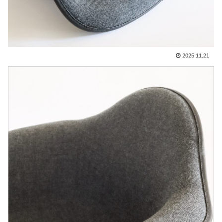
2025.11.21