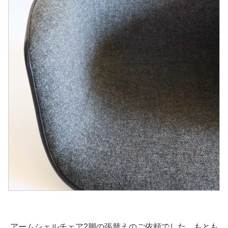
アームシェルチェア2脚の張替えのご依頼でした。もとも