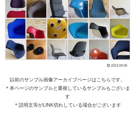
2023.09.05
以前のサンプル画像アーカイブページはこちらです。
＊本ページのサンプルと重複しているサンプルもございま
す
＊説明文等がLINK切れしている場合がございます